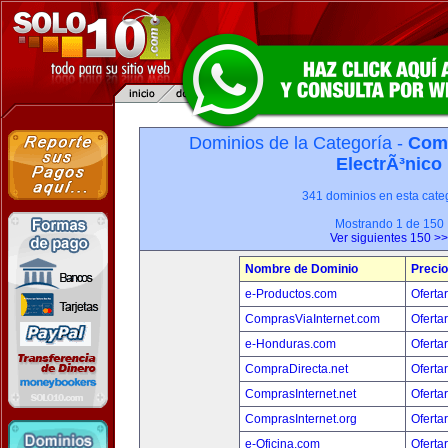
Dominios de la Categoría -
Com
ElectrÃ³nico
341 dominios en esta categ
Mostrando 1 de 150
Ver siguientes 150 >>
Nombre de Dominio
Precio
e-Productos.com
Oferta
ComprasViaInternet.com
Oferta
e-Honduras.com
Oferta
CompraDirecta.net
Oferta
ComprasInternet.net
Oferta
ComprasInternet.org
Oferta
e-Oficina.com
Oferta