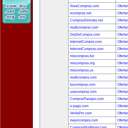
AreaCompras.com
Oferta
ecompras.net
Oferta
ComprasDirectas.net
Oferta
multicompras.com
Oferta
DiaDeCompra.com
Oferta
InternetCompra.com
Oferta
InternetCompras.com
Oferta
miscompras.biz
Oferta
miscompras.org
Oferta
miscompras.us
Oferta
multicompra.com
Oferta
tuscompras.com
Oferta
usacompras.com
Oferta
ComprarPasajes.com
Oferta
e-pago.com
Oferta
VentaPro.com
Oferta
mejorcompra.com
Oferta
ComprasPorMayor.com
Oferta