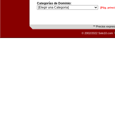
Categorías de Dominio:
[Pág. princi
** Precios expre
© 2002/2022 Solo10.com