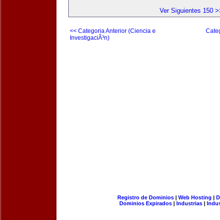
Ver Siguientes 150 >
<< Categoria Anterior (Ciencia e
Cate
InvestigaciÃ³n)
Registro de Dominios
|
Web Hosting
|
D
Dominios Expirados
|
Industrias
|
Indu