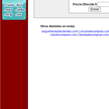
Precio Ofrecido $
Otros dominios en venta:
seguimientodeclientes.com
|
circulodecompras.co
celularcompras.com
|
tiendadecompras.com